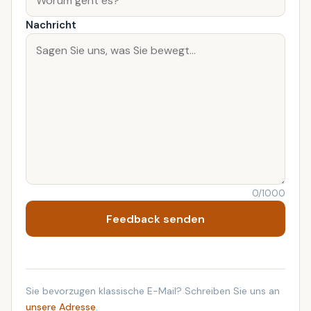
Nachricht
0
/1000
Feedback senden
Sie bevorzugen klassische E-Mail? Schreiben Sie uns an
unsere Adresse
.