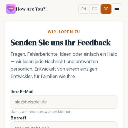
How Are You?!
EN
BG
DE
WIR HÖREN ZU
Senden Sie uns Ihr Feedback
Fragen, Fehlerberichte, Ideen oder einfach ein Hallo
— wir lesen jede Nachricht und antworten
persönlich. Entwickelt von einem einzigen
Entwickler, für Familien wie Ihre.
Ihre E-Mail
Damit wir Ihnen antworten können.
Betreff